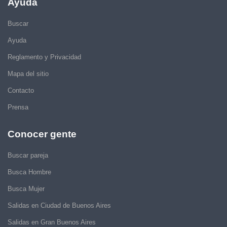
Ayuda
Buscar
Ayuda
Reglamento y Privacidad
Mapa del sitio
Contacto
Prensa
Conocer gente
Buscar pareja
Busca Hombre
Busca Mujer
Salidas en Ciudad de Buenos Aires
Salidas en Gran Buenos Aires