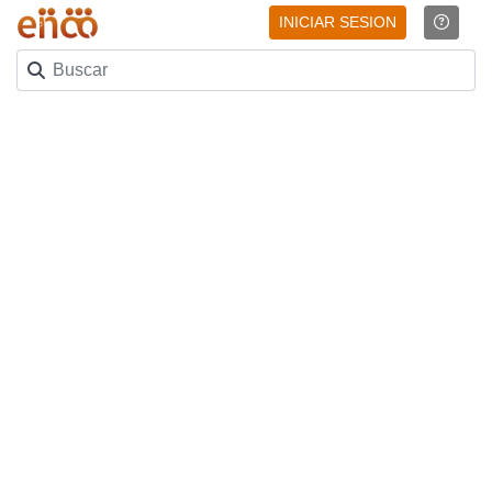
INICIAR SESION