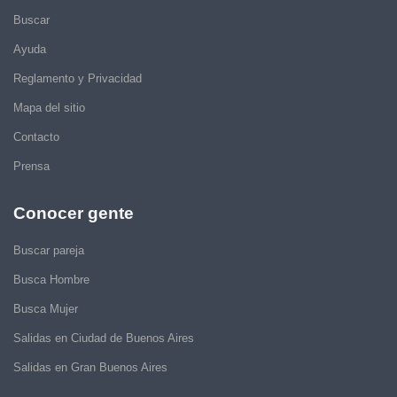
Buscar
Ayuda
Reglamento y Privacidad
Mapa del sitio
Contacto
Prensa
Conocer gente
Buscar pareja
Busca Hombre
Busca Mujer
Salidas en Ciudad de Buenos Aires
Salidas en Gran Buenos Aires