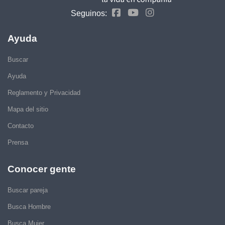
Seguinos:
Ayuda
Buscar
Ayuda
Reglamento y Privacidad
Mapa del sitio
Contacto
Prensa
Conocer gente
Buscar pareja
Busca Hombre
Busca Mujer