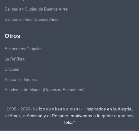
Salidas en Ciudad de Buenos Aires
Salidas en Gran Buenos Aires
Otros
Encuentros Grupales
La ReVista
EnQués
Buscá los Grupos
Academia de Magos (Organizar Encuentros)
Encontrarse.com
1998 - 2026- by
-
"Inspirados en la Alegría,
el Amor, la Amistad y el Respeto, motivamos a la gente a que sea
feliz."