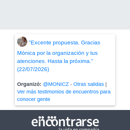
"Excente propuesta. Gracias
Mónica por la organización y tus
atenciones. Hasta la próxima."
(22/07/2026)
Organizó:
@MONICZ
-
Otras salidas
|
Ver más testimonios de encuentros para
conocer gente