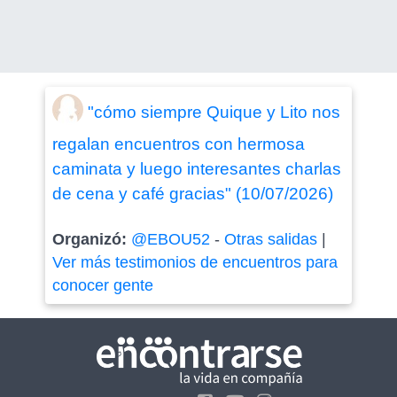
"cómo siempre Quique y Lito nos
regalan encuentros con hermosa
caminata y luego interesantes charlas
de cena y café gracias" (10/07/2026)
Organizó:
@EBOU52
-
Otras salidas
|
Ver más testimonios de encuentros para
conocer gente