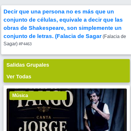
Decir que una persona no es más que un
conjunto de células, equivale a decir que las
obras de Shakespeare, son simplemente un
conjunto de letras. (Falacia de Sagar
(Falacia de
Sagar)
#P4463
Salidas Grupales
Ver Todas
Música