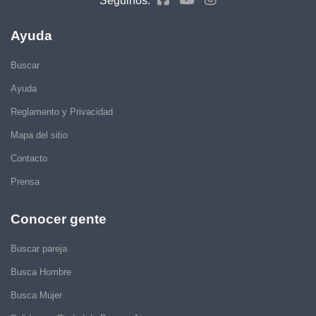
Seguinos:
Ayuda
Buscar
Ayuda
Reglamento y Privacidad
Mapa del sitio
Contacto
Prensa
Conocer gente
Buscar pareja
Busca Hombre
Busca Mujer