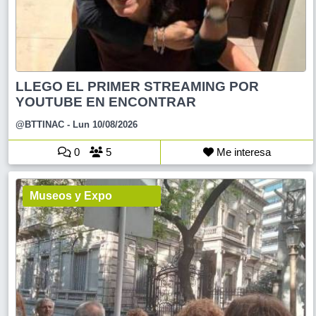
LLEGO EL PRIMER STREAMING POR
YOUTUBE EN ENCONTRAR
@BTTINAC
- Lun 10/08/2026
0
5
Me interesa
Museos y Expo