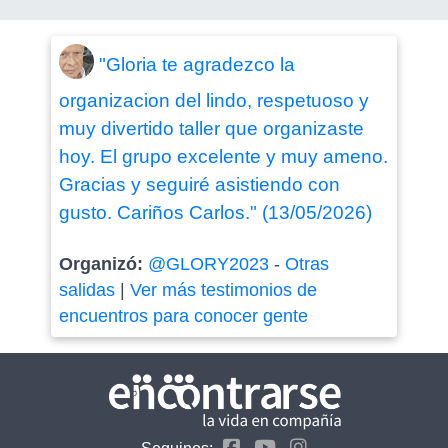
"Gloria te agradezco la
organizacion del lindo, respetuoso y
muy divertido taller que organizaste
hoy. El grupo excelente y muy ameno.
Gracias y seguiré asistiendo con
gusto. Cariños Carlos." (13/05/2026)
Organizó:
@GLORY2023
-
Otras
salidas
|
Ver más testimonios de
encuentros para conocer gente