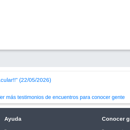
cular!!" (22/05/2026)
er más testimonios de encuentros para conocer gente
Ayuda
Conocer g