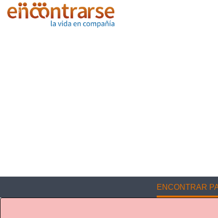
ENCONTRAR PA