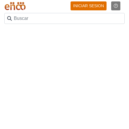
INICIAR SESION