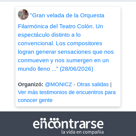
"Gran velada de la Orquesta
Filarmónica del Teatro Colón. Un
espectáculo distinto a lo
convencional. Los compositores
logran generar sensaciones que nos
conmueven y nos sumergen en un
mundo lleno ..." (28/06/2026)
Organizó:
@MONICZ
-
Otras salidas
|
Ver más testimonios de encuentros para
conocer gente