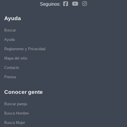
Seguinos:
Ayuda
Buscar
Ayuda
Reglamento y Privacidad
Mapa del sitio
Contacto
Prensa
Conocer gente
Buscar pareja
Busca Hombre
Busca Mujer