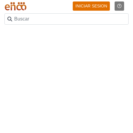
INICIAR SESION