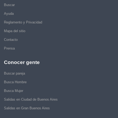
Buscar
Ayuda
Reglamento y Privacidad
Mapa del sitio
Contacto
Prensa
Conocer gente
Buscar pareja
Busca Hombre
Busca Mujer
Salidas en Ciudad de Buenos Aires
Salidas en Gran Buenos Aires