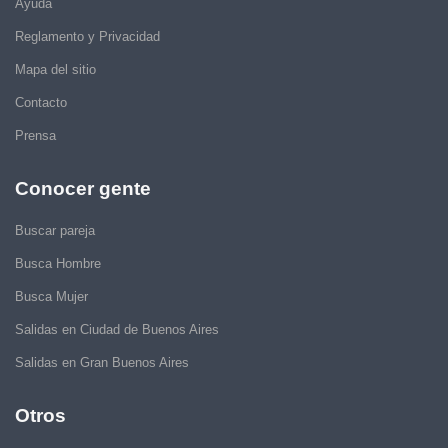
Ayuda
Reglamento y Privacidad
Mapa del sitio
Contacto
Prensa
Conocer gente
Buscar pareja
Busca Hombre
Busca Mujer
Salidas en Ciudad de Buenos Aires
Salidas en Gran Buenos Aires
Otros