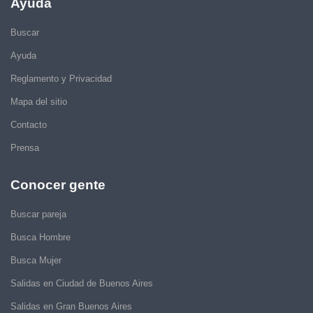
Ayuda
Buscar
Ayuda
Reglamento y Privacidad
Mapa del sitio
Contacto
Prensa
Conocer gente
Buscar pareja
Busca Hombre
Busca Mujer
Salidas en Ciudad de Buenos Aires
Salidas en Gran Buenos Aires