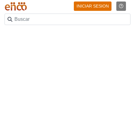
INICIAR SESION