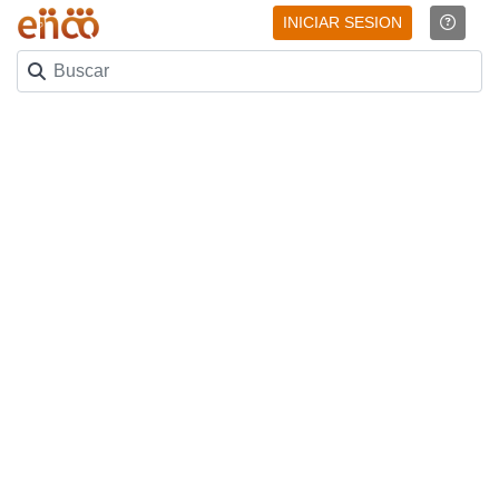
INICIAR SESION