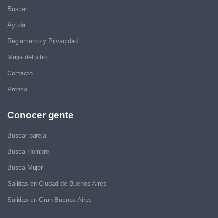
Buscar
Ayuda
Reglamento y Privacidad
Mapa del sitio
Contacto
Prensa
Conocer gente
Buscar pareja
Busca Hombre
Busca Mujer
Salidas en Ciudad de Buenos Aires
Salidas en Gran Buenos Aires