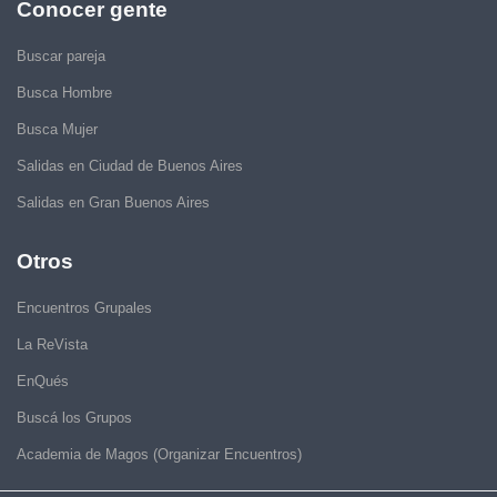
Conocer gente
Buscar pareja
Busca Hombre
Busca Mujer
Salidas en Ciudad de Buenos Aires
Salidas en Gran Buenos Aires
Otros
Encuentros Grupales
La ReVista
EnQués
Buscá los Grupos
Academia de Magos (Organizar Encuentros)