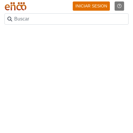
INICIAR SESION