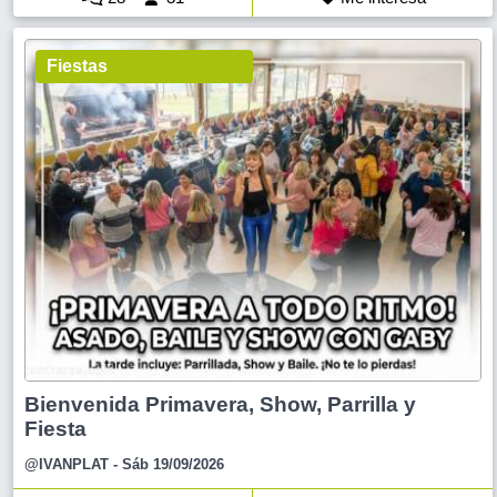
Fiestas
Bienvenida Primavera, Show, Parrilla y
Fiesta
@IVANPLAT
- Sáb 19/09/2026