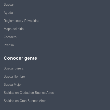
Buscar
Ayuda
Reglamento y Privacidad
Mapa del sitio
Contacto
Prensa
Conocer gente
Buscar pareja
Busca Hombre
Busca Mujer
Salidas en Ciudad de Buenos Aires
Salidas en Gran Buenos Aires