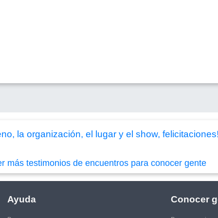
, la organización, el lugar y el show, felicitaciones
er más testimonios de encuentros para conocer gente
Ayuda
Conocer g