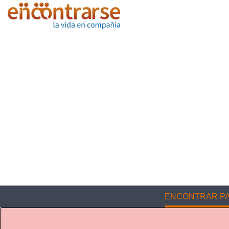
ENCONTRAR PA