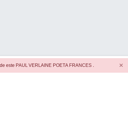
×
es de este PAUL VERLAINE POETA FRANCES .