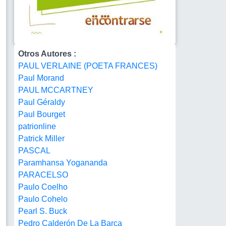
Otros Autores :
PAUL VERLAINE (POETA FRANCES)
Paul Morand
PAUL MCCARTNEY
Paul Géraldy
Paul Bourget
patrionline
Patrick Miller
PASCAL
Paramhansa Yogananda
PARACELSO
Paulo Coelho
Paulo Cohelo
Pearl S. Buck
Pedro Calderón De La Barca