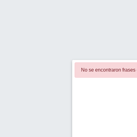
No se encontraron fras