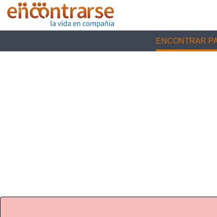
ENCONTRAR PA