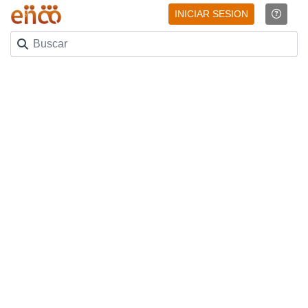
INICIAR SESION