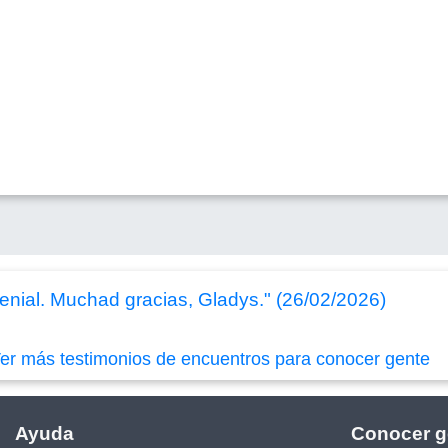
enial. Muchad gracias, Gladys." (26/02/2026)
er más testimonios de encuentros para conocer gente
Ayuda
Conocer g