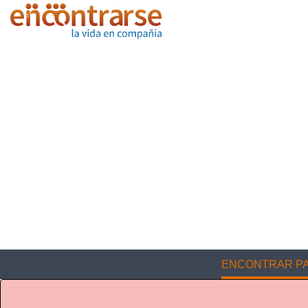
ENCONTRAR PA