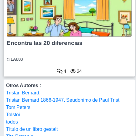
Encontra las 20 diferencias
@LAU33
4
24
Otros Autores :
Tristan Bernard.
Tristan Bernard 1866-1947. Seudónimo de Paul Trist
Tom Peters
Tolstoi
todos
Título de un libro gestalt