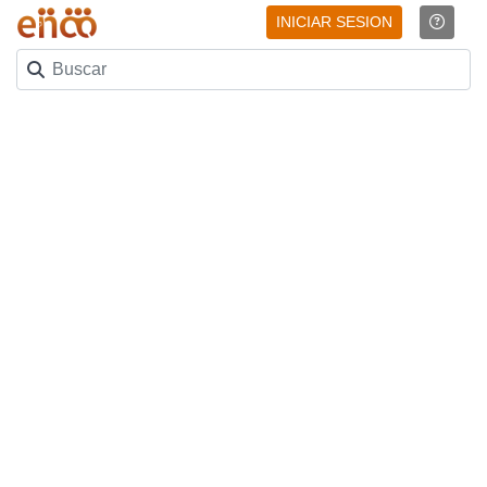
INICIAR SESION