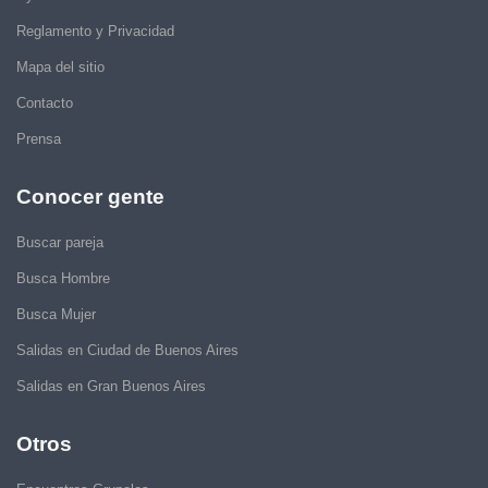
Reglamento y Privacidad
Mapa del sitio
Contacto
Prensa
Conocer gente
Buscar pareja
Busca Hombre
Busca Mujer
Salidas en Ciudad de Buenos Aires
Salidas en Gran Buenos Aires
Otros