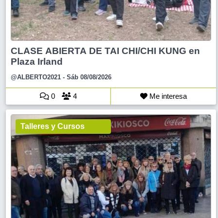
CLASE ABIERTA DE TAI CHI/CHI KUNG en
Plaza Irland
@ALBERTO2021
- Sáb 08/08/2026
0
4
Me interesa
Talleres y Cursos