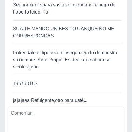
Seguramente para vos tuvo importancia luego de
haberlo leido. Tu
SUA,TE MANDO UN BESITO.UANQUE NO ME
CORRESPONDAS
Entiendalo el tipo es un inseguro, ya lo demuestra
su nombre: Sere Propio. Es decir que ahora se
siente ajeno.
195758 BIS
jajajaaa Refulgente,otro para usté...