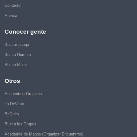
Contacto
Prensa
Conocer gente
Buscar pareja
Busca Hombre
Busca Mujer
Otros
Encuentros Grupales
La ReVista
EnQués
Buscá los Grupos
Academia de Magos (Organizar Encuentros)