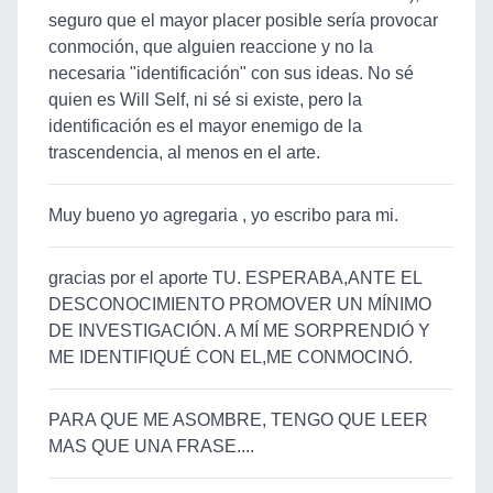
seguro que el mayor placer posible sería provocar
conmoción, que alguien reaccione y no la
necesaria "identificación" con sus ideas. No sé
quien es Will Self, ni sé si existe, pero la
identificación es el mayor enemigo de la
trascendencia, al menos en el arte.
Muy bueno yo agregaria , yo escribo para mi.
gracias por el aporte TU. ESPERABA,ANTE EL
DESCONOCIMIENTO PROMOVER UN MÍNIMO
DE INVESTIGACIÓN. A MÍ ME SORPRENDIÓ Y
ME IDENTIFIQUÉ CON EL,ME CONMOCINÓ.
PARA QUE ME ASOMBRE, TENGO QUE LEER
MAS QUE UNA FRASE....