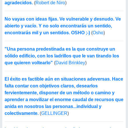
agradecidos.
(
Robert de Niro
)
No vayas con ideas fijas. Ve vulnerable y desnudo. Ve
abierto y vacío. Y no solo encontrarás un sentido,
encontrarás mil y un sentidos. OSHO ;-)
(
Osho
)
"Una persona predestinada es la que construye un
sólido edificio, con los ladrillos que le van tirando los
que quieren voltearlo"
(
David Brinkley
)
El éxito es factible aún en situaciones adeversas. Hace
falta contar con objetivos claros, desearlos
fervientemente, disponer de un método o camino y
aprender a movilizar el enorme caudal de recursos que
anida en nosotros las personas...individual y
colectivamente.
(
GELLINGER
)