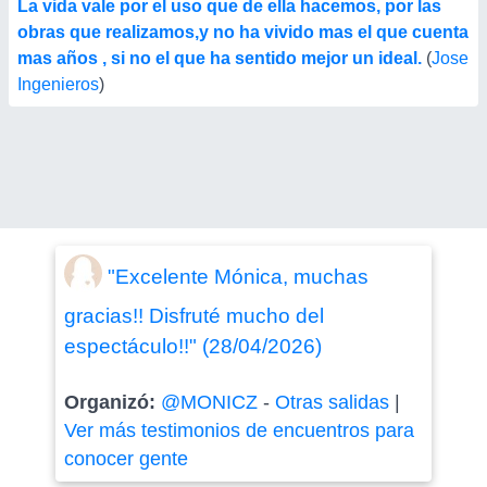
La vida vale por el uso que de ella hacemos, por las
obras que realizamos,y no ha vivido mas el que cuenta
mas años , si no el que ha sentido mejor un ideal.
(
Jose
Ingenieros
)
"Excelente Mónica, muchas
gracias!! Disfruté mucho del
espectáculo!!" (28/04/2026)
Organizó:
@MONICZ
-
Otras salidas
|
Ver más testimonios de encuentros para
conocer gente