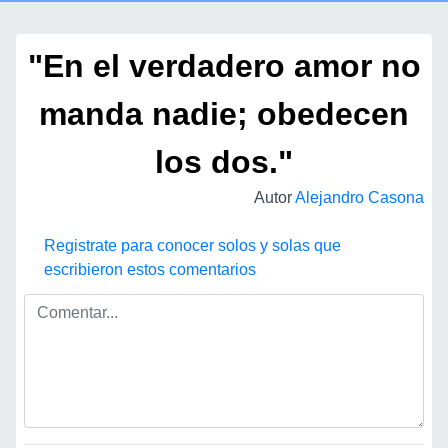
"En el verdadero amor no
manda nadie; obedecen
los dos."
Autor
Alejandro Casona
Registrate para conocer solos y solas que
escribieron estos comentarios