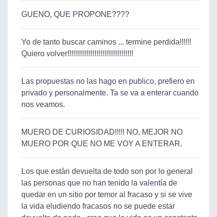
GUENO, QUE PROPONE????
Yo de tanto buscar caminos ... termine perdida!!!!!!
Quiero volver!!!!!!!!!!!!!!!!!!!!!!!!!!!!!!!!!!
Las propuestas no las hago en publico, prefiero en
privado y personalmente. Ta se va a enterar cuando
nos veamos.
MUERO DE CURIOSIDAD!!!!! NO, MEJOR NO
MUERO POR QUE NO ME VOY A ENTERAR.
Los que están devuelta de todo son por lo general
las personas que no han tenido la valentía de
quedar en un sitio por temor al fracaso y si se vive
la vida eludiendo fracasos no se puede estar