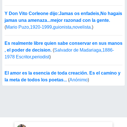
Y Don Vito Corleone dijo:Jamas os enfadeis,No hagais
jamas una amenaza...mejor razonad con la gente.
(
Mario Puzo,1920-1999,guionista,novelista.
)
Es realmente libre quien sabe conservar en sus manos
, el poder de decision.
(
Salvador de Madariaga,1886-
1978 Escritor,periodist
)
El amor es la esencia de toda creación. Es el camino y
la meta de todos los poetas...
(
Anónimo
)