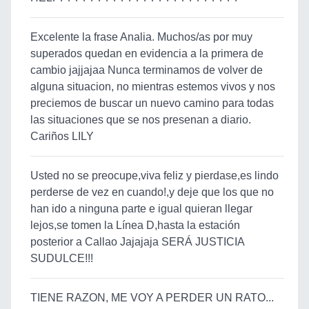
Excelente la frase Analia. Muchos/as por muy
superados quedan en evidencia a la primera de
cambio jajjajaa Nunca terminamos de volver de
alguna situacion, no mientras estemos vivos y nos
preciemos de buscar un nuevo camino para todas
las situaciones que se nos presenan a diario.
Cariños LILY
Usted no se preocupe,viva feliz y pierdase,es lindo
perderse de vez en cuando!,y deje que los que no
han ido a ninguna parte e igual quieran llegar
lejos,se tomen la Línea D,hasta la estación
posterior a Callao Jajajaja SERÁ JUSTICIA
SUDULCE!!!
TIENE RAZON, ME VOY A PERDER UN RATO...