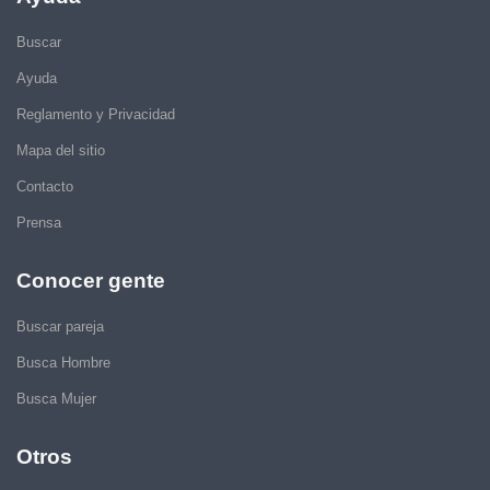
Buscar
Ayuda
Reglamento y Privacidad
Mapa del sitio
Contacto
Prensa
Conocer gente
Buscar pareja
Busca Hombre
Busca Mujer
Otros