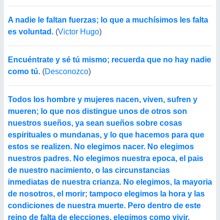
A nadie le faltan fuerzas; lo que a muchísimos les falta
es voluntad.
(
Victor Hugo
)
Encuéntrate y sé tú mismo; recuerda que no hay nadie
como tú.
(
Desconozco
)
Todos los hombre y mujeres nacen, viven, sufren y
mueren; lo que nos distingue unos de otros son
nuestros sueños, ya sean sueños sobre cosas
espirituales o mundanas, y lo que hacemos para que
estos se realizen. No elegimos nacer. No elegimos
nuestros padres. No elegimos nuestra epoca, el pais
de nuestro nacimiento, o las circunstancias
inmediatas de nuestra crianza. No elegimos, la mayoria
de nosotros, el morir; tampoco elegimos la hora y las
condiciones de nuestra muerte. Pero dentro de este
reino de falta de elecciones, elegimos como vivir.