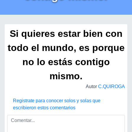
Si quieres estar bien con
todo el mundo, es porque
no lo estás contigo
mismo.
Autor
C.QUIROGA
Registrate para conocer solos y solas que
escribieron estos comentarios