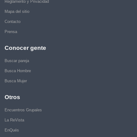
Reglamento y Privacidad
Mapa del sitio
Contacto
Prensa
Conocer gente
Buscar pareja
Busca Hombre
Busca Mujer
Otros
Encuentros Grupales
La ReVista
EnQués