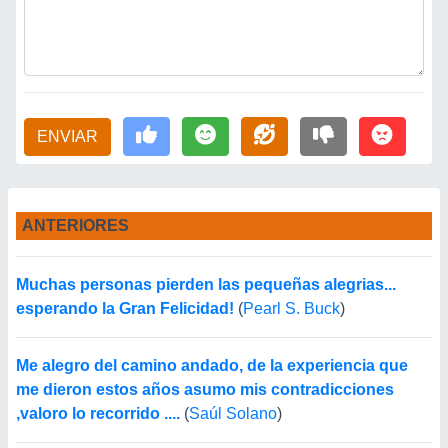
ENVIAR
ANTERIORES
Muchas personas pierden las pequeñas alegrias...
esperando la Gran Felicidad!
(
Pearl S. Buck
)
Me alegro del camino andado, de la experiencia que
me dieron estos años asumo mis contradicciones
,valoro lo recorrido ....
(
Saúl Solano
)