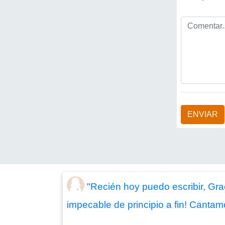
ENVIAR
"Recién hoy puedo escribir, Gra
impecable de principio a fin! Canta