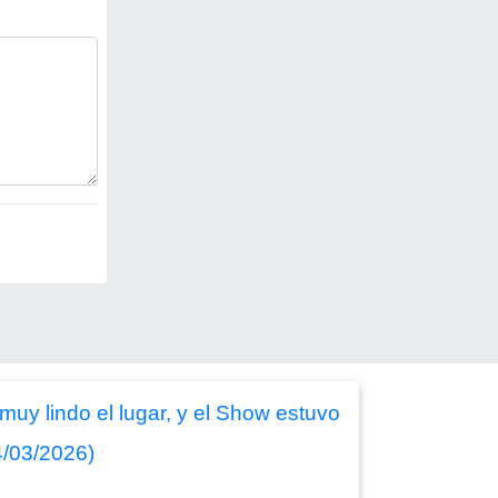
muy lindo el lugar, y el Show estuvo
4/03/2026)