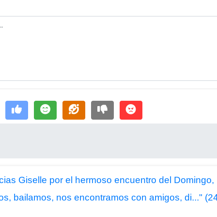
cias Giselle por el hermoso encuentro del Domingo, 
mos, bailamos, nos encontramos con amigos, di..." (2