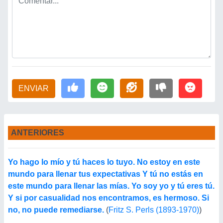
ENVIAR
ANTERIORES
Yo hago lo mío y tú haces lo tuyo. No estoy en este
mundo para llenar tus expectativas Y tú no estás en
este mundo para llenar las mías. Yo soy yo y tú eres tú.
Y si por casualidad nos encontramos, es hermoso. Si
no, no puede remediarse.
(
Fritz S. Perls (1893-1970)
)