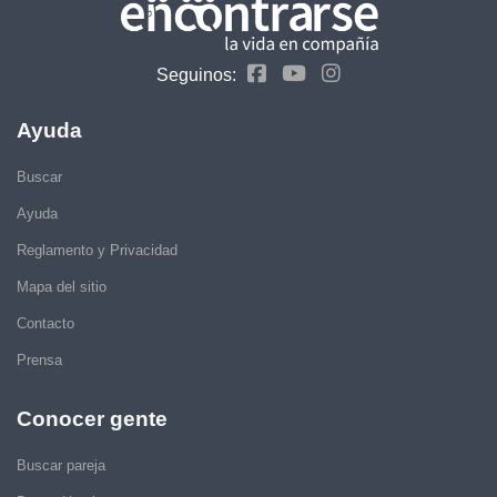
Seguinos:
Ayuda
Buscar
Ayuda
Reglamento y Privacidad
Mapa del sitio
Contacto
Prensa
Conocer gente
Buscar pareja