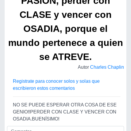
PASION, perder con
CLASE y vencer con
OSADIA, porque el
mundo pertenece a quien
se ATREVE.
Autor
Charles Chaplin
Registrate para conocer solos y solas que
escribieron estos comentarios
NO SE PUEDE ESPERAR OTRA COSA DE ESE
GENIO!!PERDER CON CLASE Y VENCER CON
OSADIA.BUENÍSIMO!