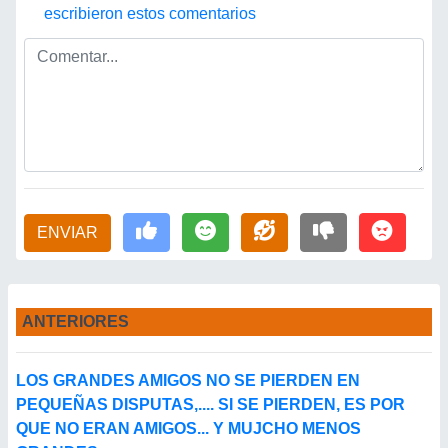
escribieron estos comentarios
ENVIAR
ANTERIORES
LOS GRANDES AMIGOS NO SE PIERDEN EN
PEQUEÑAS DISPUTAS,.... SI SE PIERDEN, ES POR
QUE NO ERAN AMIGOS... Y MUJCHO MENOS