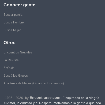
Conocer gente
Buscar pareja
Busca Hombre
Busca Mujer
Otros
Encuentros Grupales
La ReVista
EnQués
Buscá los Grupos
Academia de Magos (Organizar Encuentros)
Encontrarse.com
1998 - 2026- by
-
"Inspirados en la Alegría,
el Amor, la Amistad y el Respeto, motivamos a la gente a que sea