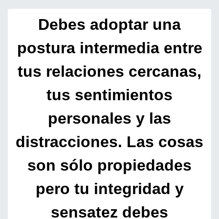
Debes adoptar una
postura intermedia entre
tus relaciones cercanas,
tus sentimientos
personales y las
distracciones. Las cosas
son sólo propiedades
pero tu integridad y
sensatez debes