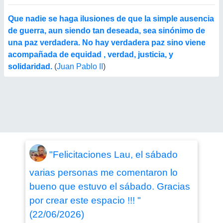
Que nadie se haga ilusiones de que la simple ausencia
de guerra, aun siendo tan deseada, sea sinónimo de
una paz verdadera. No hay verdadera paz sino viene
acompañada de equidad , verdad, justicia, y
solidaridad.
(
Juan Pablo II
)
"Felicitaciones Lau, el sábado
varias personas me comentaron lo
bueno que estuvo el sábado. Gracias
por crear este espacio !!! "
(22/06/2026)