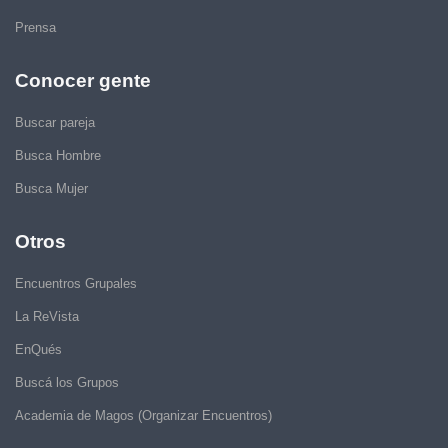
Prensa
Conocer gente
Buscar pareja
Busca Hombre
Busca Mujer
Otros
Encuentros Grupales
La ReVista
EnQués
Buscá los Grupos
Academia de Magos (Organizar Encuentros)