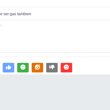
e ser gas tambien