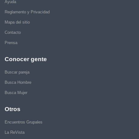
Ayuda
Reglamento y Privacidad
Mapa del sitio
Contacto
Prensa
Conocer gente
Buscar pareja
Busca Hombre
Busca Mujer
Otros
Encuentros Grupales
La ReVista