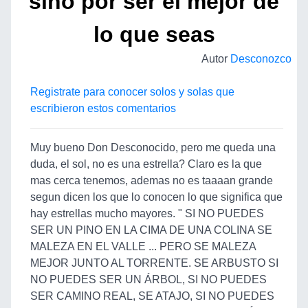
sino por ser el mejor de
lo que seas
Autor
Desconozco
Registrate para conocer solos y solas que
escribieron estos comentarios
Muy bueno Don Desconocido, pero me queda una
duda, el sol, no es una estrella? Claro es la que
mas cerca tenemos, ademas no es taaaan grande
segun dicen los que lo conocen lo que significa que
hay estrellas mucho mayores. " SI NO PUEDES
SER UN PINO EN LA CIMA DE UNA COLINA SE
MALEZA EN EL VALLE ... PERO SE MALEZA
MEJOR JUNTO AL TORRENTE. SE ARBUSTO SI
NO PUEDES SER UN ÁRBOL, SI NO PUEDES
SER CAMINO REAL, SE ATAJO, SI NO PUEDES