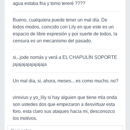
agua estaba fria y tomo tereré ????
Bueno, cualquiera puede tener un mal día. De
todos modos, coincido con Lily en que este es un
espacio de libre expresión y por suerte de todos, la
censura es un mecanismo del pasado.
si...jode nomás y verá a EL CHAPULÍN SOPORTE
jajajajajajajajaja
Un mal dia, si, ahora, meses... es como mucho, no?
vinivius y yo_lily si hay alguien que tiene mla onda
son ustedes dos que empezaron a desvirtuar esta
foro. esta claro sus ataques hacia mi, desconozco
los motivos.