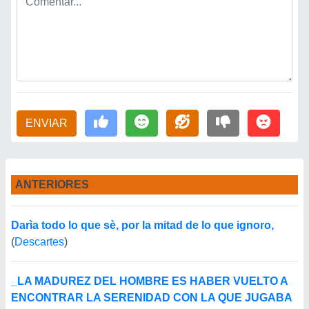
ENVIAR
ANTERIORES
Darìa todo lo que sè, por la mitad de lo que ignoro,
(
Descartes
)
_LA MADUREZ DEL HOMBRE ES HABER VUELTO A
ENCONTRAR LA SERENIDAD CON LA QUE JUGABA