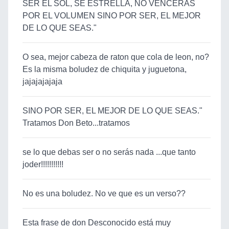
SER EL SOL, SE ESTRELLA, NO VENCERÁS
POR EL VOLUMEN SINO POR SER, EL MEJOR
DE LO QUE SEAS."
O sea, mejor cabeza de raton que cola de leon, no?
Es la misma boludez de chiquita y juguetona,
jajajajajaja
SINO POR SER, EL MEJOR DE LO QUE SEAS."
Tratamos Don Beto...tratamos
se lo que debas ser o no serás nada ...que tanto
joder!!!!!!!!!!!
No es una boludez. No ve que es un verso??
Esta frase de don Desconocido está muy