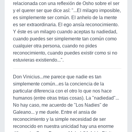
relacionada con una reflexión de Osho sobre el ser
y el querer ser que dice así: "...El milagro imposible,
es simplemente ser común. El anhelo de la mente
es ser extraordinaria. El ego ansía reconocimiento.
Y éste es un milagro cuando aceptas tu nadiedad,
cuando puedes ser simplemente tan común como
cualquier otra persona, cuando no pides
reconocimiento, cuando puedes existir como si no
estuvieras existiendo...".
Don Vinicius...me parece que nadie es tan
simplemente común...es la conciencia de la
particular diferencia con el otro lo que nos hace
humanos (entre otras tntas cosas). La "nadiedad"...
No hay caso, me acuerdo de "Los Nadies" de
Galeano... y me duele. Entre el ansia de
reconocimiento y la simple necesidad de ser
reconocido en nuestra unicidad hay una enorme