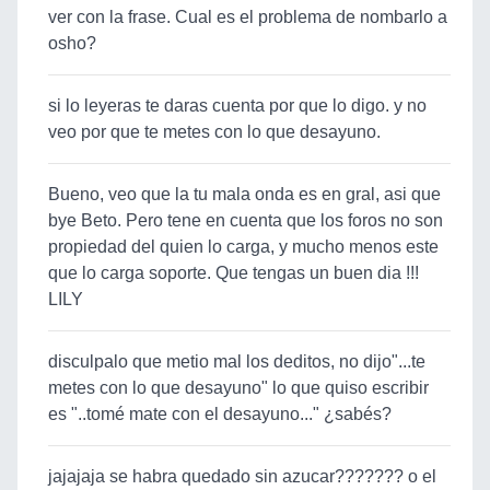
ver con la frase. Cual es el problema de nombarlo a
osho?
si lo leyeras te daras cuenta por que lo digo. y no
veo por que te metes con lo que desayuno.
Bueno, veo que la tu mala onda es en gral, asi que
bye Beto. Pero tene en cuenta que los foros no son
propiedad del quien lo carga, y mucho menos este
que lo carga soporte. Que tengas un buen dia !!!
LILY
disculpalo que metio mal los deditos, no dijo"...te
metes con lo que desayuno" lo que quiso escribir
es "..tomé mate con el desayuno..." ¿sabés?
jajajaja se habra quedado sin azucar??????? o el