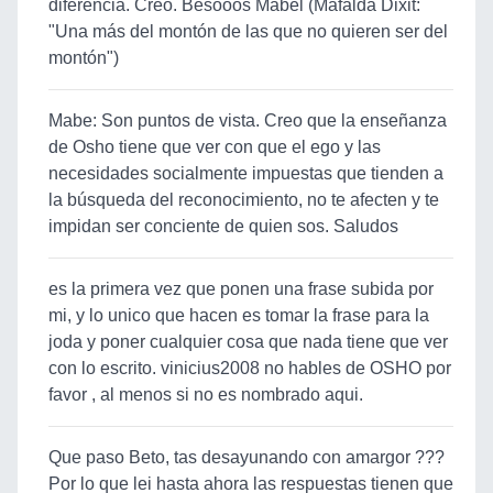
diferencia. Creo. Besooos Mabel (Mafalda Dixit:
"Una más del montón de las que no quieren ser del
montón")
Mabe: Son puntos de vista. Creo que la enseñanza
de Osho tiene que ver con que el ego y las
necesidades socialmente impuestas que tienden a
la búsqueda del reconocimiento, no te afecten y te
impidan ser conciente de quien sos. Saludos
es la primera vez que ponen una frase subida por
mi, y lo unico que hacen es tomar la frase para la
joda y poner cualquier cosa que nada tiene que ver
con lo escrito. vinicius2008 no hables de OSHO por
favor , al menos si no es nombrado aqui.
Que paso Beto, tas desayunando con amargor ???
Por lo que lei hasta ahora las respuestas tienen que