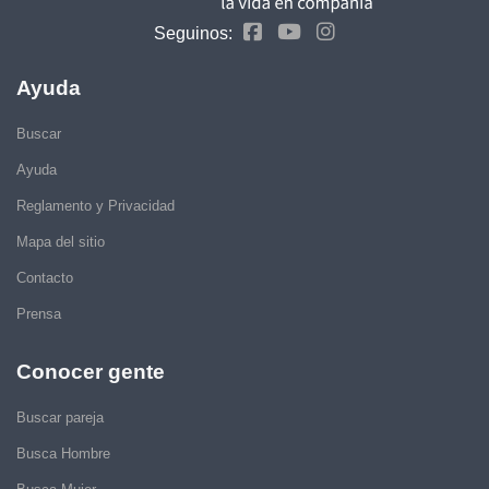
Seguinos:
Ayuda
Buscar
Ayuda
Reglamento y Privacidad
Mapa del sitio
Contacto
Prensa
Conocer gente
Buscar pareja
Busca Hombre