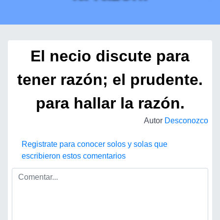
El necio discute para
tener razón; el prudente.
para hallar la razón.
Autor
Desconozco
Registrate para conocer solos y solas que
escribieron estos comentarios