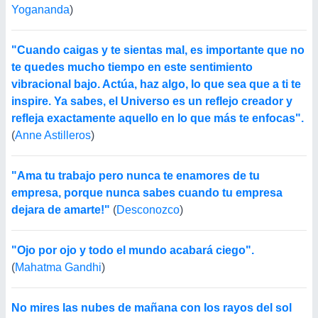
Yogananda
)
"Cuando caigas y te sientas mal, es importante que no
te quedes mucho tiempo en este sentimiento
vibracional bajo. Actúa, haz algo, lo que sea que a ti te
inspire. Ya sabes, el Universo es un reflejo creador y
refleja exactamente aquello en lo que más te enfocas".
(
Anne Astilleros
)
"Ama tu trabajo pero nunca te enamores de tu
empresa, porque nunca sabes cuando tu empresa
dejara de amarte!"
(
Desconozco
)
"Ojo por ojo y todo el mundo acabará ciego".
(
Mahatma Gandhi
)
No mires las nubes de mañana con los rayos del sol