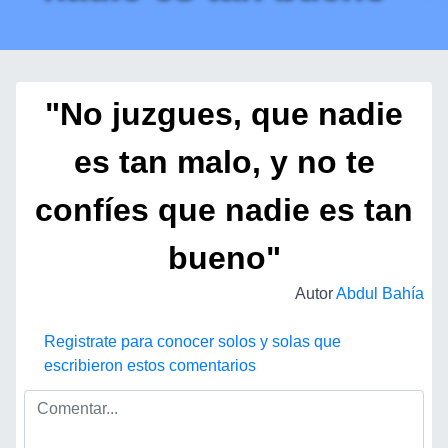
"No juzgues, que nadie
es tan malo, y no te
confíes que nadie es tan
bueno"
Autor
Abdul Bahía
Registrate para conocer solos y solas que
escribieron estos comentarios