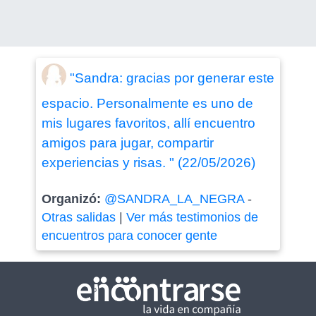
"Sandra: gracias por generar este
espacio. Personalmente es uno de
mis lugares favoritos, allí encuentro
amigos para jugar, compartir
experiencias y risas. " (22/05/2026)
Organizó:
@SANDRA_LA_NEGRA
-
Otras salidas
|
Ver más testimonios de
encuentros para conocer gente