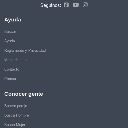
Seguinos:
Ayuda
Buscar
Ayuda
Reglamento y Privacidad
Mapa del sitio
Contacto
Prensa
Conocer gente
Buscar pareja
Busca Hombre
Busca Mujer