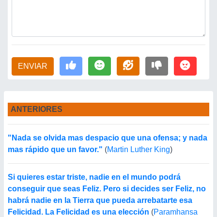
ENVIAR
ANTERIORES
"Nada se olvida mas despacio que una ofensa; y nada
mas rápido que un favor."
(
Martin Luther King
)
Si quieres estar triste, nadie en el mundo podrá
conseguir que seas Feliz. Pero si decides ser Feliz, no
habrá nadie en la Tierra que pueda arrebatarte esa
Felicidad. La Felicidad es una elección
(
Paramhansa