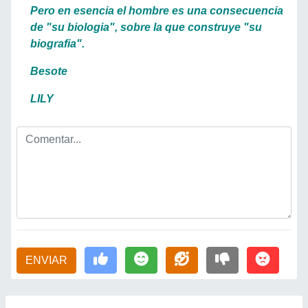
Pero en esencia el hombre es una consecuencia
de "su biologia", sobre la que construye "su
biografia".
Besote
LILY
ENVIAR