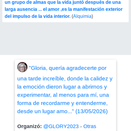
un grupo de almas que la vida juntó despuès de una
larga ausencia ... el amor ,es la manifestación exterior
del impulso de la vida interior.
(
Alquimia
)
"Gloria, quería agradecerte por
una tarde increíble, donde la calidez y
la emoción dieron lugar a abrirnos y
experimentar, al menos para mí, una
forma de recordarme y entenderme,
desde un lugar amo..." (13/05/2026)
Organizó:
@GLORY2023
-
Otras