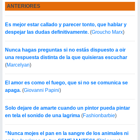
ANTERIORES
Es mejor estar callado y parecer tonto, que hablar y
despejar las dudas definitivamente.
(
Groucho Marx
)
Nunca hagas preguntas si no estás dispuesto a oir
una respuesta distinta de la que quisieras escuchar
(
Marcelyan
)
El amor es como el fuego, que si no se comunica se
apaga.
(
Giovanni Papini
)
Solo dejare de amarte cuando un pintor pueda pintar
en tela el sonido de una lagrima
(
Fashionbarbie
)
"Nunca mojes el pan en la sangre de los animales ni