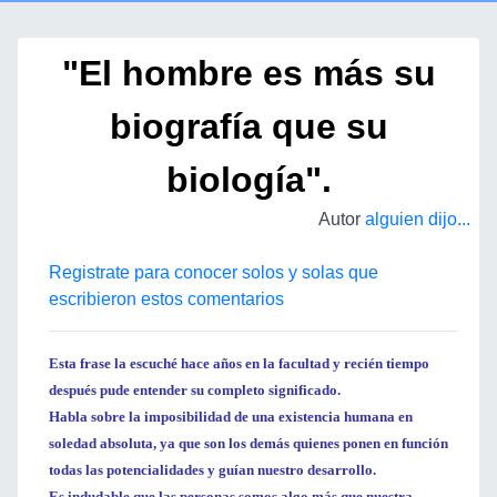
"El hombre es más su
biografía que su
biología".
Autor
alguien dijo...
Registrate para conocer solos y solas que
escribieron estos comentarios
Esta frase la escuché hace años en la facultad y recién tiempo
después pude entender su completo significado.
Habla sobre la imposibilidad de una existencia humana en
soledad absoluta, ya que son los demás quienes ponen en función
todas las potencialidades y guían nuestro desarrollo.
Es indudable que las personas somos algo más que nuestra