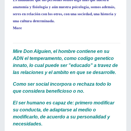
anatomía y fisiología y aún nuestra psicología, somos además,
seres en relación con los otros, con una sociedad, una historia y
una cultura determinada.
More
Mire Don Alguien, el hombre contiene en su
ADN el temperamento, como codigo genetico
innato, lo cual puede ser "educado" a travez de
las relaciones y el ambito en que se desarrolle.
Como ser social incorpora o rechaza todo lo
que considera beneficioso o no.
El ser humano es capaz de: primero modificar
su conducta, de adaptarse al medio o
modificarlo, de acuerdo a su personalidad y
necesidades.