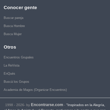
Conocer gente
Buscar pareja
Busca Hombre
Busca Mujer
Otros
Encuentros Grupales
La ReVista
EnQués
Buscá los Grupos
Academia de Magos (Organizar Encuentros)
Encontrarse.com
1998 - 2026- by
-
"Inspirados en la Alegría,