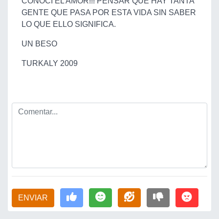
CONOCI EL AMOR!!! PENSAR QUE HAY TANTA
GENTE QUE PASA POR ESTA VIDA SIN SABER
LO QUE ELLO SIGNIFICA.
UN BESO
TURKALY 2009
ENVIAR