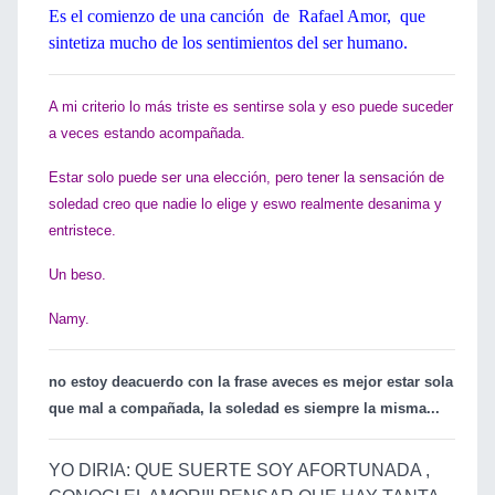
Es el comienzo de una canción de Rafael Amor, que
sintetiza mucho de los sentimientos del ser humano.
A mi criterio lo más triste es sentirse sola y eso puede suceder
a veces estando acompañada.
Estar solo puede ser una elección, pero tener la sensación de
soledad creo que nadie lo elige y eswo realmente desanima y
entristece.
Un beso.
Namy.
no estoy deacuerdo con la frase aveces es mejor estar sola
que mal a compañada, la soledad es siempre la misma...
YO DIRIA: QUE SUERTE SOY AFORTUNADA ,