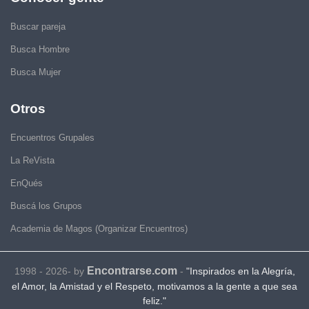
Buscar pareja
Busca Hombre
Busca Mujer
Otros
Encuentros Grupales
La ReVista
EnQués
Buscá los Grupos
Academia de Magos (Organizar Encuentros)
Encontrarse.com
1998 - 2026- by
-
"Inspirados en la Alegría,
el Amor, la Amistad y el Respeto, motivamos a la gente a que sea
feliz."