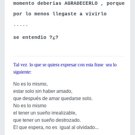
momento deberias AGRADECERLO , porque
por lo menos llegaste a vivirlo
.....
se entendio ?¿?
Tal vez lo que se quiera expresar con esta frase sea lo
siguiente:
No es lo mismo,
estar solo sin haber amado,
que después de amar quedarse solo.
No es lo mismo
el tener un sueño irrealizable,
que tener un sueño destrozado.
El que espera, no es igual al olvidado...