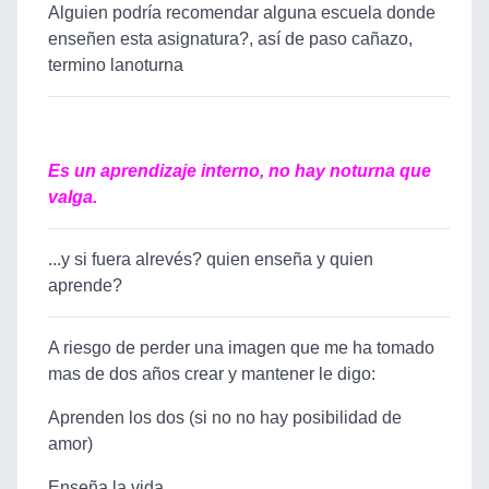
Alguien podría recomendar alguna escuela donde
enseñen esta asignatura?, así de paso cañazo,
termino lanoturna
Es un aprendizaje interno, no hay noturna que
valga.
...y si fuera alrevés? quien enseña y quien
aprende?
A riesgo de perder una imagen que me ha tomado
mas de dos años crear y mantener le digo:
Aprenden los dos (si no no hay posibilidad de
amor)
Enseña la vida