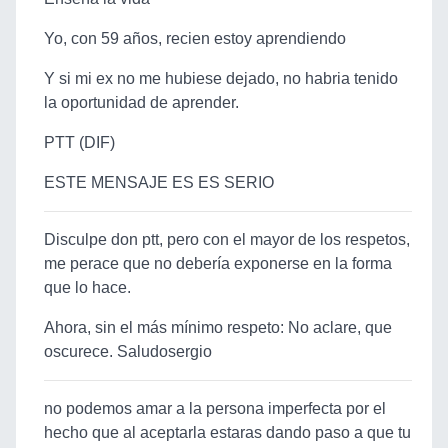
Yo, con 59 años, recien estoy aprendiendo
Y si mi ex no me hubiese dejado, no habria tenido
la oportunidad de aprender.
PTT (DIF)
ESTE MENSAJE ES ES SERIO
Disculpe don ptt, pero con el mayor de los respetos,
me perace que no debería exponerse en la forma
que lo hace.
Ahora, sin el más mínimo respeto: No aclare, que
oscurece. Saludosergio
no podemos amar a la persona imperfecta por el
hecho que al aceptarla estaras dando paso a que tu