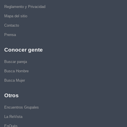
Reglamento y Privacidad
Mapa del sitio
Contacto
Prensa
Conocer gente
Buscar pareja
Busca Hombre
Busca Mujer
Otros
Encuentros Grupales
La ReVista
EnQués