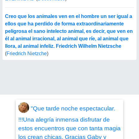
Creo que los animales ven en el hombre un ser igual a
ellos que ha perdido de forma extraordinariamente
peligrosa el sano intelecto animal, es decir, que ven en
él al animal irracional, al animal que ríe, al animal que
llora, al animal infeliz. Friedrich Wilhelm Nietzsche
(
Friedrich Nietzche
)
"Que tarde noche espectacular.
!!!Una alegría inmensa disfrutar de
estos encuentros que con tanta magia
los crean chicas. Gracias Gaby y