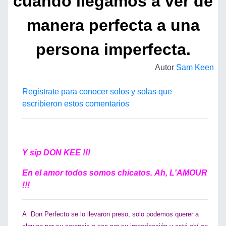
cuando llegamos a ver de
manera perfecta a una
persona imperfecta.
Autor
Sam Keen
Registrate para conocer solos y solas que
escribieron estos comentarios
Y sip DON KEE !!!
En el amor todos somos chicatos. Ah, L'AMOUR
!!!
A Don Perfecto se lo llevaron preso, solo podemos querer a