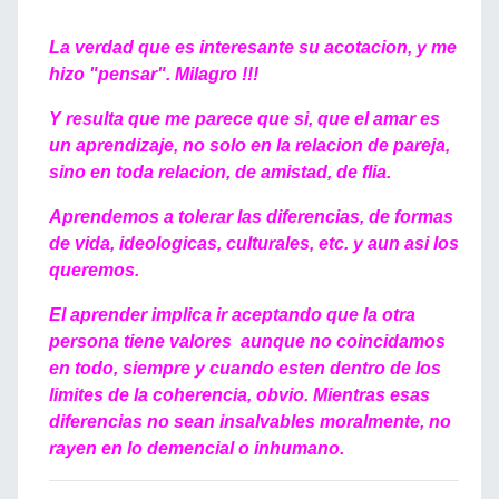
La verdad que es interesante su acotacion, y me
hizo "pensar". Milagro !!!
Y resulta que me parece que si, que el amar es
un aprendizaje, no solo en la relacion de pareja,
sino en toda relacion, de amistad, de flia.
Aprendemos a tolerar las diferencias, de formas
de vida, ideologicas, culturales, etc. y aun asi los
queremos.
El aprender implica ir aceptando que la otra
persona tiene valores aunque no coincidamos
en todo, siempre y cuando esten dentro de los
limites de la coherencia, obvio. Mientras esas
diferencias no sean insalvables moralmente, no
rayen en lo demencial o inhumano.