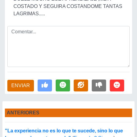
COSTADO Y SEGUIRA COSTANDOME TANTAS
LAGRIMAS.....
ENVIAR
ANTERIORES
"La experiencia no es lo que te sucede, sino lo que