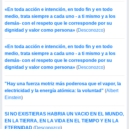
«En toda acción e intención, en todo fin y en todo
medio, trata siempre a cada uno - a ti mismo y a los
demás- con el respeto que le corresponde por su
dignidad y valor como persona»
(
Desconozco
)
«En toda acción e intención, en todo fin y en todo
medio, trata siempre a cada uno - a ti mismo y a los
demás- con el respeto que le corresponde por su
dignidad y valor como persona»
(
Desconozco
)
"Hay una fuerza motriz más poderosa que el vapor, la
electricidad y la energía atómica: la voluntad"
(
Albert
Einstein
)
SI NO EXISTIERAS HABRIA UN VACIO EN EL MUNDO,
EN LA TIERRA, EN LA VIDA EN EL TIEMPO Y EN LA
ETERNIDAD
(
Desconozco
)