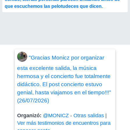
que escuchemos las pelotudeces que dicen.
"Gracias Monicz por organizar
esta excelente salida, la música
hermosa y el concierto fue totalmente
didáctico. El post concierto estuvo
genial, hasta viajamos en el tiempo!!!"
(26/07/2026)
Organizó:
@MONICZ
-
Otras salidas
|
Ver más testimonios de encuentros para