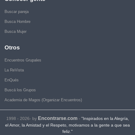
Buscar pareja
Busca Hombre
Busca Mujer
Otros
Encuentros Grupales
La ReVista
EnQués
Buscá los Grupos
Academia de Magos (Organizar Encuentros)
Encontrarse.com
1998 - 2026- by
-
"Inspirados en la Alegría,
el Amor, la Amistad y el Respeto, motivamos a la gente a que sea
feliz."