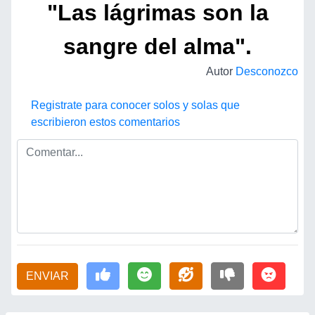
"Las lágrimas son la
sangre del alma".
Autor
Desconozco
Registrate para conocer solos y solas que
escribieron estos comentarios
ENVIAR