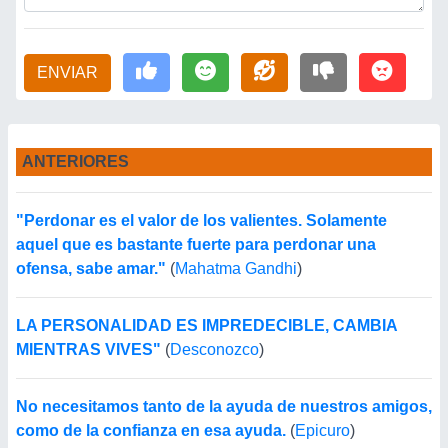
ENVIAR
ANTERIORES
"Perdonar es el valor de los valientes. Solamente
aquel que es bastante fuerte para perdonar una
ofensa, sabe amar."
(
Mahatma Gandhi
)
LA PERSONALIDAD ES IMPREDECIBLE, CAMBIA
MIENTRAS VIVES"
(
Desconozco
)
No necesitamos tanto de la ayuda de nuestros amigos,
como de la confianza en esa ayuda.
(
Epicuro
)