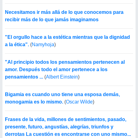
Necesitamos ir más allá de lo que conocemos para
recibir más de lo que jamás imaginamos
"El orgullo hace a la estética mientras que la dignidad
a la ética".
(
Namyhoja
)
"Al principio todos los pensamientos pertenecen al
amor. Después todo el amor pertenece a los
pensamientos ...
(
Albert Einstein
)
Bigamia es cuando uno tiene una esposa demás,
monogamia es lo mismo.
(
Oscar Wilde
)
Frases de la vida, millones de sentimientos, pasado,
presente, futuro, angustías, alegrías, triunfos y
derrotas La cuestión es encontrarse con uno mismo...