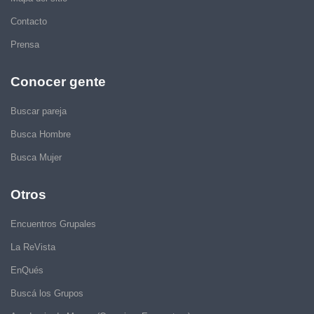
Contacto
Prensa
Conocer gente
Buscar pareja
Busca Hombre
Busca Mujer
Otros
Encuentros Grupales
La ReVista
EnQués
Buscá los Grupos