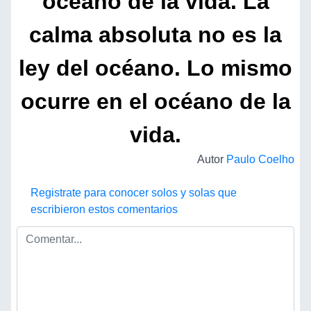
océano de la vida. La
calma absoluta no es la
ley del océano. Lo mismo
ocurre en el océano de la
vida.
Autor
Paulo Coelho
Registrate para conocer solos y solas que
escribieron estos comentarios