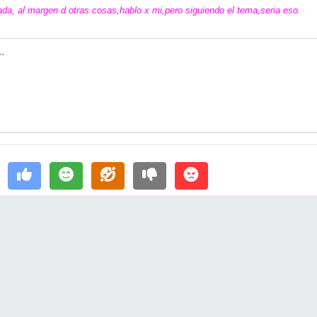
ada, al margen d otras cosas,hablo x mi,pero siguiendo el tema,seria eso.