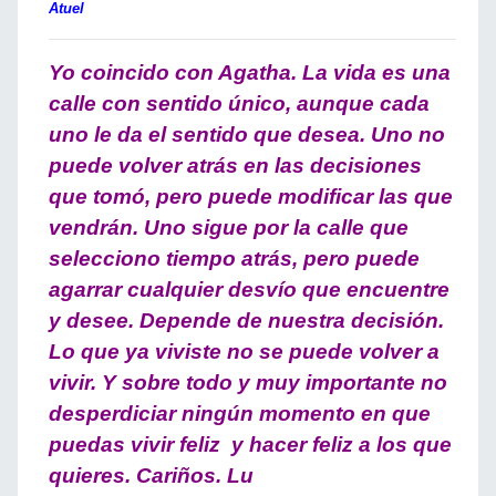
Atuel
Yo coincido con Agatha. La vida es una
calle con sentido único, aunque cada
uno le da el sentido que desea. Uno no
puede volver atrás en las decisiones
que tomó, pero puede modificar las que
vendrán. Uno sigue por la calle que
selecciono tiempo atrás, pero puede
agarrar cualquier desvío que encuentre
y desee. Depende de nuestra decisión.
Lo que ya viviste no se puede volver a
vivir. Y sobre todo y muy importante no
desperdiciar ningún momento en que
puedas vivir feliz y hacer feliz a los que
quieres. Cariños. Lu