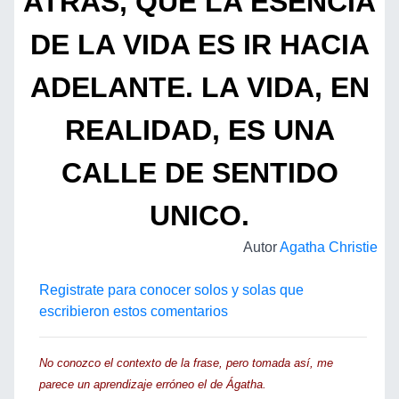
ATRAS, QUE LA ESENCIA
DE LA VIDA ES IR HACIA
ADELANTE. LA VIDA, EN
REALIDAD, ES UNA
CALLE DE SENTIDO
UNICO.
Autor
Agatha Christie
Registrate para conocer solos y solas que
escribieron estos comentarios
No conozco el contexto de la frase, pero tomada así, me
parece un aprendizaje erróneo el de Ágatha.