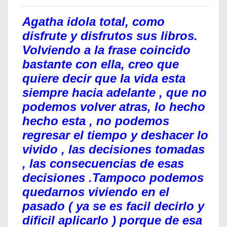
Agatha idola total, como
disfrute y disfrutos sus libros.
Volviendo a la frase coincido
bastante con ella, creo que
quiere decir que la vida esta
siempre hacia adelante , que no
podemos volver atras, lo hecho
hecho esta , no podemos
regresar el tiempo y deshacer lo
vivido , las decisiones tomadas
, las consecuencias de esas
decisiones .Tampoco podemos
quedarnos viviendo en el
pasado ( ya se es facil decirlo y
dificil aplicarlo ) porque de esa