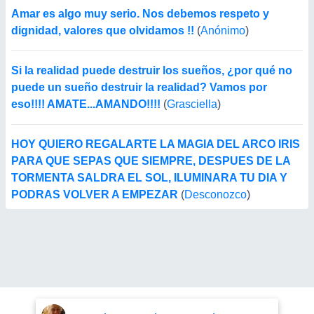
Amar es algo muy serio. Nos debemos respeto y
dignidad, valores que olvidamos !!
(
Anónimo
)
Si la realidad puede destruir los sueños, ¿por qué no
puede un sueño destruir la realidad? Vamos por
eso!!!! AMATE...AMANDO!!!!
(
Grasciella
)
HOY QUIERO REGALARTE LA MAGIA DEL ARCO IRIS
PARA QUE SEPAS QUE SIEMPRE, DESPUES DE LA
TORMENTA SALDRA EL SOL, ILUMINARA TU DIA Y
PODRAS VOLVER A EMPEZAR
(
Desconozco
)