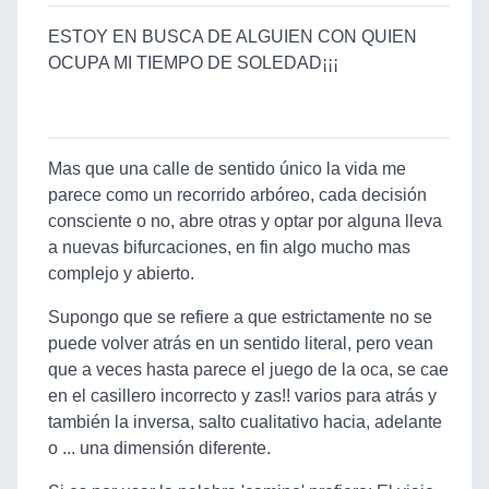
ESTOY EN BUSCA DE ALGUIEN CON QUIEN
OCUPA MI TIEMPO DE SOLEDAD¡¡¡
Mas que una calle de sentido único la vida me
parece como un recorrido arbóreo, cada decisión
consciente o no, abre otras y optar por alguna lleva
a nuevas bifurcaciones, en fin algo mucho mas
complejo y abierto.
Supongo que se refiere a que estrictamente no se
puede volver atrás en un sentido literal, pero vean
que a veces hasta parece el juego de la oca, se cae
en el casillero incorrecto y zas!! varios para atrás y
también la inversa, salto cualitativo hacia, adelante
o ... una dimensión diferente.