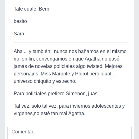
Tale cuale, Berni
besito
Sara
Aha ... y también; nunca nos bañamos en el mismo
rio, en fin, convengamos en que Agatha no pasó
jamás de novelas policiales algo twisted. Mejores
personajes: Miss Marpple y Poirot pero igual..
universo chiquito y estrecho.
Para policiales prefiero Simenon, juas
Tal vez, solo tal vez, para inviernos adolescentes y
vírgenes,no esté tan mal Agatha.