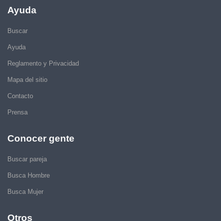
Ayuda
Buscar
Ayuda
Reglamento y Privacidad
Mapa del sitio
Contacto
Prensa
Conocer gente
Buscar pareja
Busca Hombre
Busca Mujer
Otros