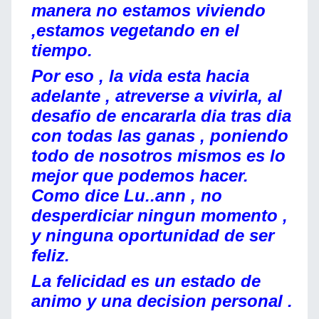
manera no estamos viviendo
,estamos vegetando en el
tiempo.
Por eso , la vida esta hacia
adelante , atreverse a vivirla, al
desafio de encararla dia tras dia
con todas las ganas , poniendo
todo de nosotros mismos es lo
mejor que podemos hacer.
Como dice Lu..ann , no
desperdiciar ningun momento ,
y ninguna oportunidad de ser
feliz.
La felicidad es un estado de
animo y una decision personal .