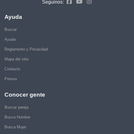
Seguinos:
Ayuda
Buscar
Ayuda
Reglamento y Privacidad
Mapa del sitio
Contacto
Prensa
Conocer gente
Buscar pareja
Busca Hombre
Busca Mujer