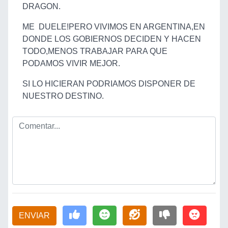
DRAGON.
ME DUELE!PERO VIVIMOS EN ARGENTINA,EN
DONDE LOS GOBIERNOS DECIDEN Y HACEN
TODO,MENOS TRABAJAR PARA QUE
PODAMOS VIVIR MEJOR.
SI LO HICIERAN PODRIAMOS DISPONER DE
NUESTRO DESTINO.
ENVIAR