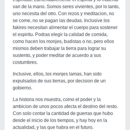
van de la mano. Somos seres vivientes, por lo tanto,
uno necesita del otro. Con rezos y meditacion, no
se come, no se pagan las deudas. Inclusive los
fakires necesitan alimentar el cuerpo para sostener
el espiritu. Podras elegir la calidad de comida,
como hacen los monjes, budistas o no, pero ellos
mismos deben trabajar la tierra para lograr su
sustento, y poder meditar de acuerdo a sus
costumbres.
Inclusive, ellos, los monjes lamas, han sido
expulsados de sus tierras, por decision de un
gobierno.
La historia nos muestra, como el poder y la
ambicion de unos pocos afecta el destino del resto.
Con solo contar la cantidad de guerras que hubo
desde el inicio de los tiempos, y hay hoy en la
actualidad, y las que habra en el futuro.