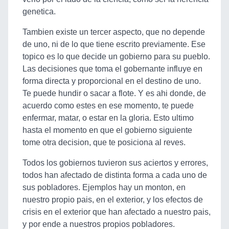
genetica.
Tambien existe un tercer aspecto, que no depende
de uno, ni de lo que tiene escrito previamente. Ese
topico es lo que decide un gobierno para su pueblo.
Las decisiones que toma el gobernante influye en
forma directa y proporcional en el destino de uno.
Te puede hundir o sacar a flote. Y es ahi donde, de
acuerdo como estes en ese momento, te puede
enfermar, matar, o estar en la gloria. Esto ultimo
hasta el momento en que el gobierno siguiente
tome otra decision, que te posiciona al reves.
Todos los gobiernos tuvieron sus aciertos y errores,
todos han afectado de distinta forma a cada uno de
sus pobladores. Ejemplos hay un monton, en
nuestro propio pais, en el exterior, y los efectos de
crisis en el exterior que han afectado a nuestro pais,
y por ende a nuestros propios pobladores.