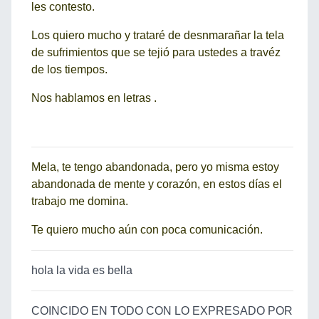
les contesto.
Los quiero mucho y trataré de desnmarañar la tela
de sufrimientos que se tejió para ustedes a travéz
de los tiempos.
Nos hablamos en letras .
Mela, te tengo abandonada, pero yo misma estoy
abandonada de mente y corazón, en estos días el
trabajo me domina.
Te quiero mucho aún con poca comunicación.
hola la vida es bella
COINCIDO EN TODO CON LO EXPRESADO POR