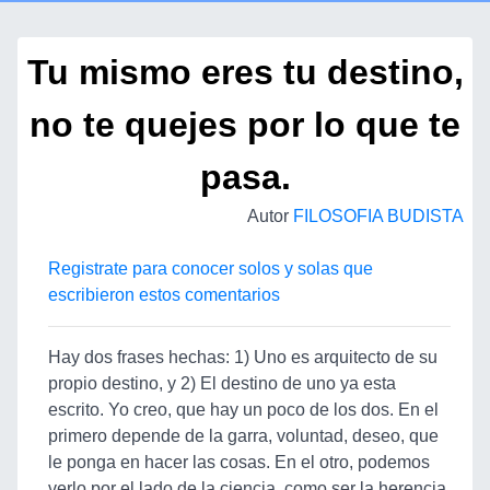
Tu mismo eres tu destino,
no te quejes por lo que te
pasa.
Autor
FILOSOFIA BUDISTA
Registrate para conocer solos y solas que
escribieron estos comentarios
Hay dos frases hechas: 1) Uno es arquitecto de su
propio destino, y 2) El destino de uno ya esta
escrito. Yo creo, que hay un poco de los dos. En el
primero depende de la garra, voluntad, deseo, que
le ponga en hacer las cosas. En el otro, podemos
verlo por el lado de la ciencia, como ser la herencia