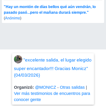
"Hay un montón de días bellos qué aún vendrán, lo
pasado pasó...pero el mañana durará siempre."
(
Anónimo
)
"excelente salida, el lugar elegido
super encantador!!! Gracias Monicz"
(04/03/2026)
Organizó:
@MONICZ
-
Otras salidas
|
Ver más testimonios de encuentros para
conocer gente