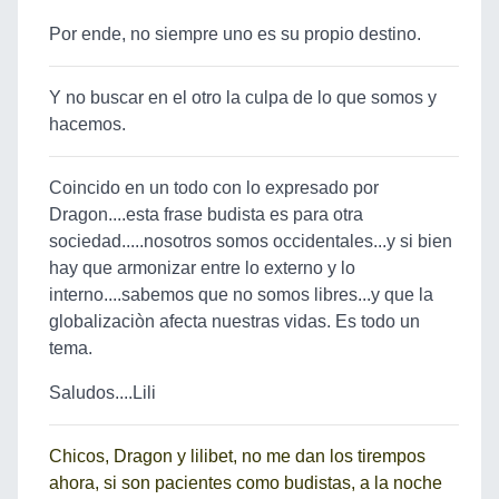
Por ende, no siempre uno es su propio destino.
Y no buscar en el otro la culpa de lo que somos y
hacemos.
Coincido en un todo con lo expresado por
Dragon....esta frase budista es para otra
sociedad.....nosotros somos occidentales...y si bien
hay que armonizar entre lo externo y lo
interno....sabemos que no somos libres...y que la
globalizaciòn afecta nuestras vidas. Es todo un
tema.
Saludos....Lili
Chicos, Dragon y lilibet, no me dan los tirempos
ahora, si son pacientes como budistas, a la noche