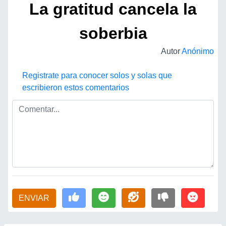
La gratitud cancela la
soberbia
Autor
Anónimo
Registrate para conocer solos y solas que
escribieron estos comentarios
ENVIAR