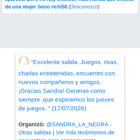
de una mujer. beso richi56
(
Desconozco
)
"Excelente salida. Juegos, risas,
charlas entretenidas, encuentro con
nuevos compañeros y amigos.
¡Gracias Sandra! Generas como
siempre ,que esperemos los jueves
de juegos. " (17/07/2026)
Organizó:
@SANDRA_LA_NEGRA
-
Otras salidas
|
Ver más testimonios de