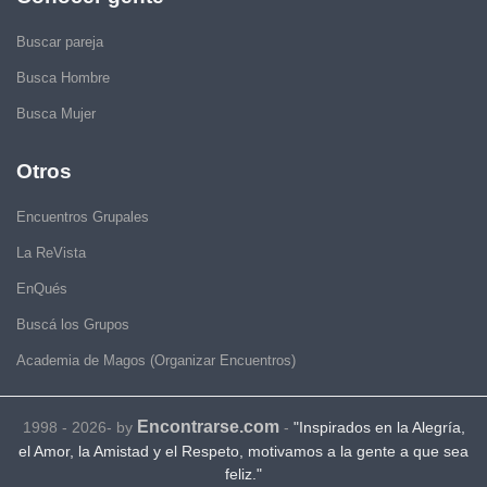
Buscar pareja
Busca Hombre
Busca Mujer
Otros
Encuentros Grupales
La ReVista
EnQués
Buscá los Grupos
Academia de Magos (Organizar Encuentros)
Encontrarse.com
1998 - 2026- by
-
"Inspirados en la Alegría,
el Amor, la Amistad y el Respeto, motivamos a la gente a que sea
feliz."