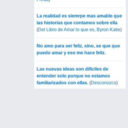
La realidad es siemrpe mas amable que
las historias que contamos sobre ella
(
Del Libro de Amar lo que es, Byron Katie
)
No amo para ser feliz, sino, se que que
puedo amar y eso me hace feliz.
Las nuevas ideas son dificiles de
entender solo porque no estamos
familiarizados con ellas.
(
Desconozco
)