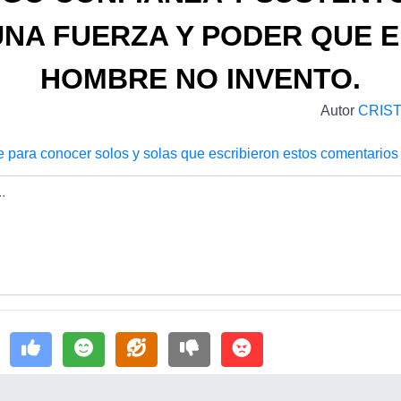
UNA FUERZA Y PODER QUE E
HOMBRE NO INVENTO.
Autor
CRIS
e para conocer solos y solas que escribieron estos comentarios