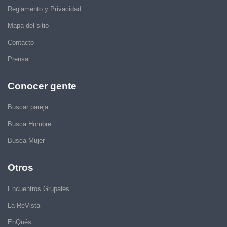
Reglamento y Privacidad
Mapa del sitio
Contacto
Prensa
Conocer gente
Buscar pareja
Busca Hombre
Busca Mujer
Otros
Encuentros Grupales
La ReVista
EnQués