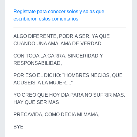
Registrate para conocer solos y solas que
escribieron estos comentarios
ALGO DIFERENTE, PODRIA SER, YA QUE
CUANDO UNA AMA, AMA DE VERDAD
CON TODA LA GARRA, SINCERIDAD Y
RESPONSABILIDAD,
POR ESO EL DICHO: "HOMBRES NECIOS, QUE
ACUSEIS A LA MUJER...."
YO CREO QUE HOY DIA PARA NO SUFRIR MAS,
HAY QUE SER MAS
PRECAVIDA, COMO DECIA MI MAMA,
BYE