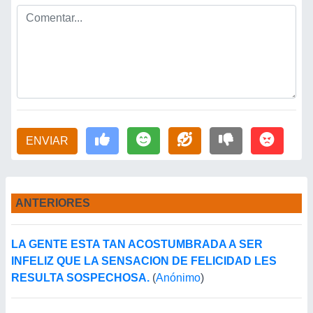
ENVIAR
ANTERIORES
LA GENTE ESTA TAN ACOSTUMBRADA A SER
INFELIZ QUE LA SENSACION DE FELICIDAD LES
RESULTA SOSPECHOSA.
(
Anónimo
)