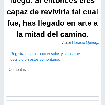
luego. Si entonces eres
capaz de revivirla tal cual
fue, has llegado en arte a
la mitad del camino.
Autor
Horacio Quiroga
Registrate para conocer solos y solas que
escribieron estos comentarios