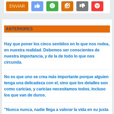
ENVIAR
ANTERIORES
Hay que poner los cinco sentidos en lo que nos rodea,
en nuestra realidad. Debemos ser conscientes de
nuestra importancia, y de la de todo lo que nos
circunda.
No es que uno se crea más importante porque alguien
tenga una delicadeza con el, sino que los detalles son
como caricias, y caricias necesitamos todos, incluso
los que van de duros.
"Nunca nunca, nadie llega a valorar la vida en su justa