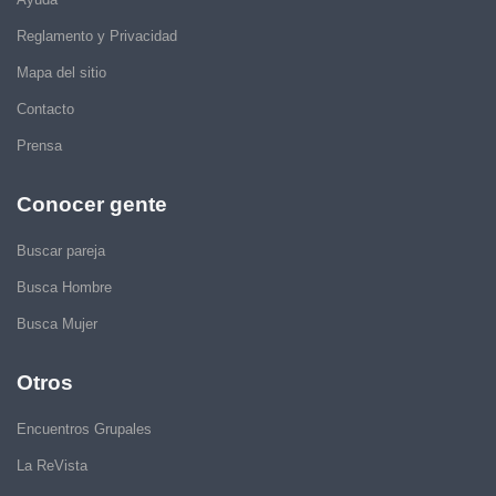
Reglamento y Privacidad
Mapa del sitio
Contacto
Prensa
Conocer gente
Buscar pareja
Busca Hombre
Busca Mujer
Otros
Encuentros Grupales
La ReVista