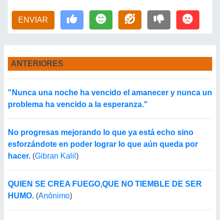
ENVIAR
ANTERIORES
"Nunca una noche ha vencido el amanecer y nunca un
problema ha vencido a la esperanza."
No progresas mejorando lo que ya está echo sino
esforzándote en poder lograr lo que aún queda por
hacer.
(
Gibran Kalil
)
QUIEN SE CREA FUEGO,QUE NO TIEMBLE DE SER
HUMO.
(
Anónimo
)