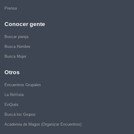
Prensa
Conocer gente
Buscar pareja
Busca Hombre
Busca Mujer
Otros
Encuentros Grupales
La ReVista
EnQués
Buscá los Grupos
Academia de Magos (Organizar Encuentros)