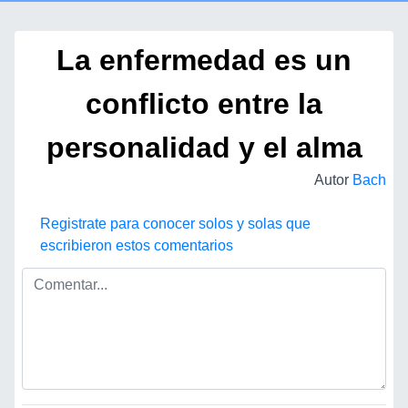
La enfermedad es un
conflicto entre la
personalidad y el alma
Autor
Bach
Registrate para conocer solos y solas que
escribieron estos comentarios