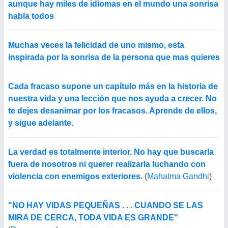
aunque hay miles de idiomas en el mundo una sonrisa
habla todos
Muchas veces la felicidad de uno mismo, esta
inspirada por la sonrisa de la persona que mas quieres
Cada fracaso supone un capítulo más en la historia de
nuestra vida y una lección que nos ayuda a crecer. No
te dejes desanimar por los fracasos. Aprende de ellos,
y sigue adelante.
La verdad es totalmente interior. No hay que buscarla
fuera de nosotros ni querer realizarla luchando con
violencia con enemigos exteriores.
(
Mahatma Gandhi
)
"NO HAY VIDAS PEQUEÑAS . . . CUANDO SE LAS
MIRA DE CERCA, TODA VIDA ES GRANDE"