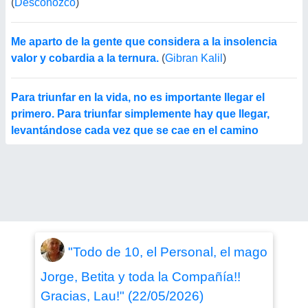
(
Desconozco
)
Me aparto de la gente que considera a la insolencia
valor y cobardia a la ternura.
(
Gibran Kalil
)
Para triunfar en la vida, no es importante llegar el
primero. Para triunfar simplemente hay que llegar,
levantándose cada vez que se cae en el camino
"Todo de 10, el Personal, el mago
Jorge, Betita y toda la Compañía!!
Gracias, Lau!" (22/05/2026)