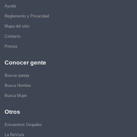
Ayuda
Reglamento y Privacidad
Mapa del sitio
Contacto
Prensa
Conocer gente
Buscar pareja
Busca Hombre
Busca Mujer
Otros
Encuentros Grupales
La ReVista