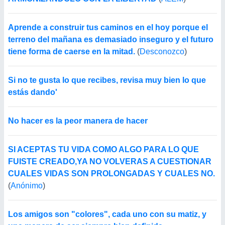
Aprende a construir tus caminos en el hoy porque el
terreno del mañana es demasiado inseguro y el futuro
tiene forma de caerse en la mitad.
(
Desconozco
)
Si no te gusta lo que recibes, revisa muy bien lo que
estás dando'
No hacer es la peor manera de hacer
SI ACEPTAS TU VIDA COMO ALGO PARA LO QUE
FUISTE CREADO,YA NO VOLVERAS A CUESTIONAR
CUALES VIDAS SON PROLONGADAS Y CUALES NO.
(
Anónimo
)
Los amigos son "colores", cada uno con su matiz, y