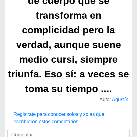
de cuerpo que se
transforma en
complicidad pero la
verdad, aunque suene
medio cursi, siempre
triunfa. Eso sí: a veces se
toma su tiempo ....
Autor
Agustín.
Registrate para conocer solos y solas que
escribieron estos comentarios