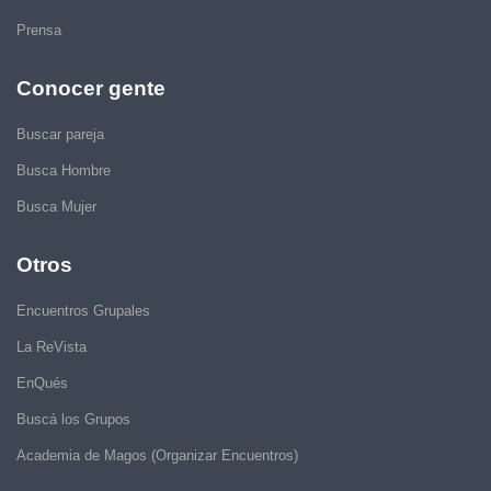
Prensa
Conocer gente
Buscar pareja
Busca Hombre
Busca Mujer
Otros
Encuentros Grupales
La ReVista
EnQués
Buscá los Grupos
Academia de Magos (Organizar Encuentros)