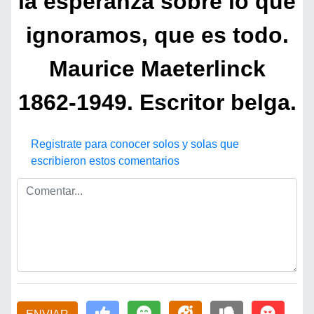
la esperanza sobre lo que
ignoramos, que es todo.
Maurice Maeterlinck
1862-1949. Escritor belga.
Registrate para conocer solos y solas que
escribieron estos comentarios