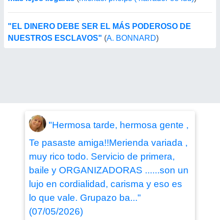
"EL DINERO DEBE SER EL MÁS PODEROSO DE
NUESTROS ESCLAVOS"
(
A. BONNARD
)
"Hermosa tarde, hermosa gente ,
Te pasaste amiga!!Merienda variada ,
muy rico todo. Servicio de primera,
baile y ORGANIZADORAS ......son un
lujo en cordialidad, carisma y eso es
lo que vale. Grupazo ba..."
(07/05/2026)