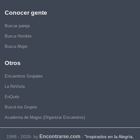
Conocer gente
Buscar pareja
Busca Hombre
Busca Mujer
Otros
Encuentros Grupales
La ReVista
EnQués
Buscá los Grupos
Academia de Magos (Organizar Encuentros)
Encontrarse.com
1998 - 2026- by
-
"Inspirados en la Alegría,