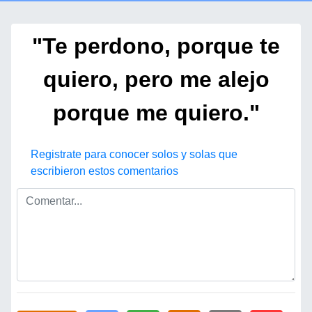
"Te perdono, porque te
quiero, pero me alejo
porque me quiero."
Registrate para conocer solos y solas que
escribieron estos comentarios