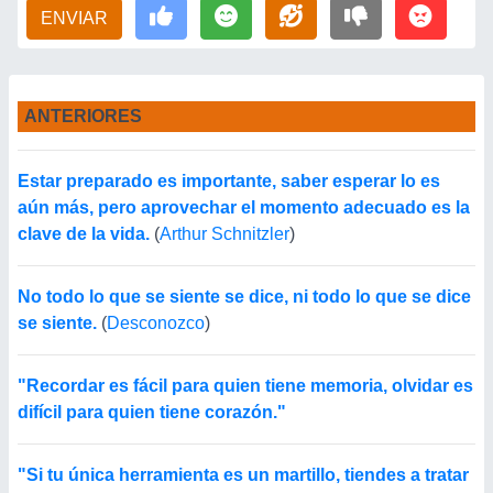
ENVIAR
ANTERIORES
Estar preparado es importante, saber esperar lo es
aún más, pero aprovechar el momento adecuado es la
clave de la vida.
(
Arthur Schnitzler
)
No todo lo que se siente se dice, ni todo lo que se dice
se siente.
(
Desconozco
)
"Recordar es fácil para quien tiene memoria, olvidar es
difícil para quien tiene corazón."
"Si tu única herramienta es un martillo, tiendes a tratar