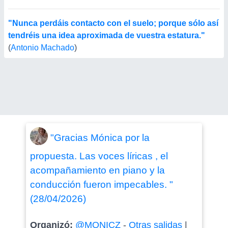
"Nunca perdáis contacto con el suelo; porque sólo así
tendréis una idea aproximada de vuestra estatura."
(
Antonio Machado
)
"Gracias Mónica por la
propuesta. Las voces líricas , el
acompañamiento en piano y la
conducción fueron impecables. "
(28/04/2026)
Organizó:
@MONICZ
-
Otras salidas
|