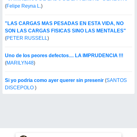
(
Felipe Reyna L.
)
"LAS CARGAS MAS PESADAS EN ESTA VIDA, NO
SON LAS CARGAS FISICAS SINO LAS MENTALES"
(
PETER RUSSELL
)
Uno de los peores defectos.... LA IMPRUDENCIA !!!
(
MARILYN48
)
Si yo podria como ayer querer sin presenir
(
SANTOS
DISCEPOLO
)