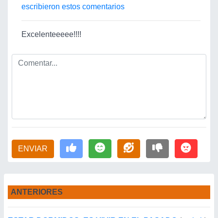
escribieron estos comentarios
Excelenteeeee!!!!
ENVIAR
ANTERIORES