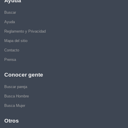
Ayuda
Buscar
Ayuda
Reglamento y Privacidad
Mapa del sitio
Contacto
Prensa
Conocer gente
Buscar pareja
Busca Hombre
Busca Mujer
Otros