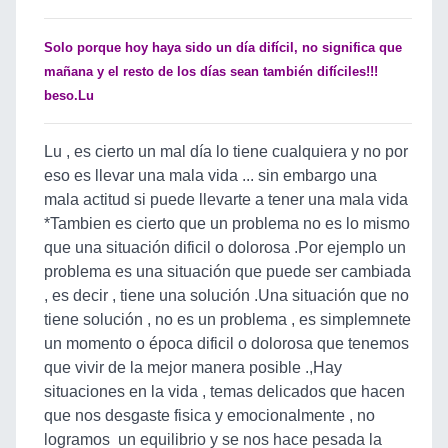
Solo porque hoy haya sido un día difícil, no significa que
mañana y el resto de los días sean también difíciles!!!
beso.Lu
Lu , es cierto un mal día lo tiene cualquiera y no por
eso es llevar una mala vida ... sin embargo una
mala actitud si puede llevarte a tener una mala vida
*Tambien es cierto que un problema no es lo mismo
que una situación dificil o dolorosa .Por ejemplo un
problema es una situación que puede ser cambiada
, es decir , tiene una solución .Una situación que no
tiene solución , no es un problema , es simplemnete
un momento o época dificil o dolorosa que tenemos
que vivir de la mejor manera posible .,Hay
situaciones en la vida , temas delicados que hacen
que nos desgaste fisica y emocionalmente , no
logramos un equilibrio y se nos hace pesada la